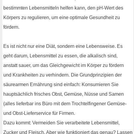
bestimmten Lebensmitteln helfen kann, den pH-Wert des
Körpers zu regulieren, um eine optimale Gesundheit zu
fördern.
Es ist nicht nur eine Diät, sondern eine Lebensweise. Es
geht darum, Lebensmittel zu essen, die alkalisch sind,
anstatt sauer, um das Gleichgewicht im Körper zu fördern
und Krankheiten zu verhindern. Die Grundprinzipien der
säurearmen Ernährung sind einfach: Konsumieren Sie
hauptsächlich frisches Obst, Gemüse, Nüsse und Samen
(alles lieferbar ins Büro mit dem Trochtelfingener Gemüse-
und Obst-Lieferservice für Firmen.
Dazu kommt: Vermeiden Sie verarbeitete Lebensmittel,
Zucker und Fleisch. Aber wie funktioniert das genau? Lassen