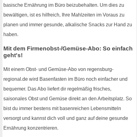
basische Ernährung im Büro beizubehalten. Um dies zu
bewältigen, ist es hilfreich, Ihre Mahlzeiten im Voraus zu
planen und immer gesunde, alkalische Snacks zur Hand zu
haben.
Mit dem Firmenobst-/Gemüse-Abo: So einfach
geht's!
Mit einem Obst- und Gemüse-Abo von regensburg-
regional.de wird Basenfasten im Büro noch einfacher und
bequemer. Das Abo liefert dir regelmäßig frisches,
saisonales Obst und Gemüse direkt an den Arbeitsplatz. So
bist du immer bestens mit basenreichen Lebensmitteln
versorgt und kannst dich voll und ganz auf deine gesunde
Ernährung konzentrieren.