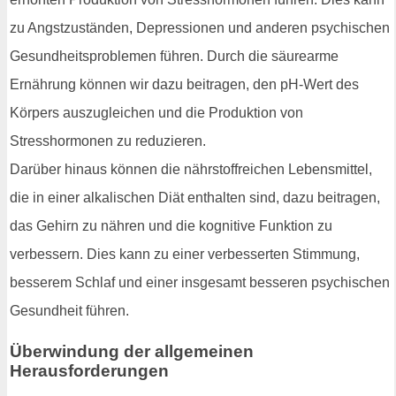
zu Angstzuständen, Depressionen und anderen psychischen
Gesundheitsproblemen führen. Durch die säurearme
Ernährung können wir dazu beitragen, den pH-Wert des
Körpers auszugleichen und die Produktion von
Stresshormonen zu reduzieren.
Darüber hinaus können die nährstoffreichen Lebensmittel,
die in einer alkalischen Diät enthalten sind, dazu beitragen,
das Gehirn zu nähren und die kognitive Funktion zu
verbessern. Dies kann zu einer verbesserten Stimmung,
besserem Schlaf und einer insgesamt besseren psychischen
Gesundheit führen.
Überwindung der allgemeinen
Herausforderungen