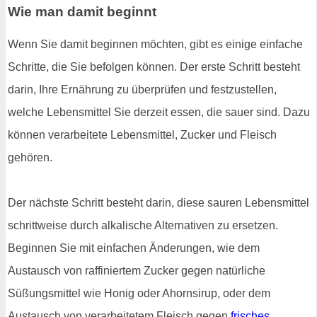
Wie man damit beginnt
Wenn Sie damit beginnen möchten, gibt es einige einfache
Schritte, die Sie befolgen können. Der erste Schritt besteht
darin, Ihre Ernährung zu überprüfen und festzustellen,
welche Lebensmittel Sie derzeit essen, die sauer sind. Dazu
können verarbeitete Lebensmittel, Zucker und Fleisch
gehören.
Der nächste Schritt besteht darin, diese sauren Lebensmittel
schrittweise durch alkalische Alternativen zu ersetzen.
Beginnen Sie mit einfachen Änderungen, wie dem
Austausch von raffiniertem Zucker gegen natürliche
Süßungsmittel wie Honig oder Ahornsirup, oder dem
Austausch von verarbeitetem Fleisch gegen
frisches