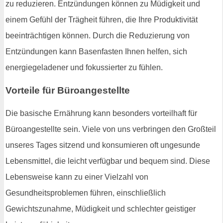
zu reduzieren. Entzündungen können zu Müdigkeit und
einem Gefühl der Trägheit führen, die Ihre Produktivität
beeinträchtigen können. Durch die Reduzierung von
Entzündungen kann Basenfasten Ihnen helfen, sich
energiegeladener und fokussierter zu fühlen.
Vorteile für Büroangestellte
Die basische Ernährung kann besonders vorteilhaft für
Büroangestellte sein. Viele von uns verbringen den Großteil
unseres Tages sitzend und konsumieren oft ungesunde
Lebensmittel, die leicht verfügbar und bequem sind. Diese
Lebensweise kann zu einer Vielzahl von
Gesundheitsproblemen führen, einschließlich
Gewichtszunahme, Müdigkeit und schlechter geistiger