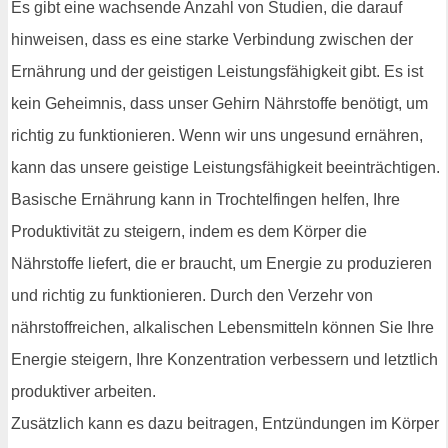
Es gibt eine wachsende Anzahl von Studien, die darauf
hinweisen, dass es eine starke Verbindung zwischen der
Ernährung und der geistigen Leistungsfähigkeit gibt. Es ist
kein Geheimnis, dass unser Gehirn Nährstoffe benötigt, um
richtig zu funktionieren. Wenn wir uns ungesund ernähren,
kann das unsere geistige Leistungsfähigkeit beeinträchtigen.
Basische Ernährung kann in Trochtelfingen helfen, Ihre
Produktivität zu steigern, indem es dem Körper die
Nährstoffe liefert, die er braucht, um Energie zu produzieren
und richtig zu funktionieren. Durch den Verzehr von
nährstoffreichen, alkalischen Lebensmitteln können Sie Ihre
Energie steigern, Ihre Konzentration verbessern und letztlich
produktiver arbeiten.
Zusätzlich kann es dazu beitragen, Entzündungen im Körper