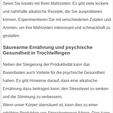
Seien Sie kreativ mit Ihren Mahlzeiten: Es gibt viele leckere
und nahrhafte alkalische Rezepte, die Sie ausprobieren
können. Experimentieren Sie mit verschiedenen Zutaten und
Aromen, um Ihre Mahlzeiten interessant und schmackhaft zu
gestalten.
Säurearme Ernährung und psychische
Gesundheit in Trochtelfingen
Neben der Steigerung der Produktivität kann das
Basenfasten auch Vorteile für die psychische Gesundheit
haben. Es gibt Hinweise darauf, dass eine alkalische
Ernährung dazu beitragen kann, den Stresslevel zu senken
und die Stimmung zu verbessern.
Wenn unser Körper übersäuert ist, kann dies zu einer
erhöhten Produktion von Stresshormonen führen. Dies kann