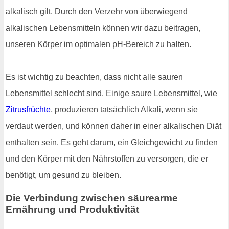
alkalisch gilt. Durch den Verzehr von überwiegend
alkalischen Lebensmitteln können wir dazu beitragen,
unseren Körper im optimalen pH-Bereich zu halten.
Es ist wichtig zu beachten, dass nicht alle sauren
Lebensmittel schlecht sind. Einige saure Lebensmittel, wie
Zitrusfrüchte
, produzieren tatsächlich Alkali, wenn sie
verdaut werden, und können daher in einer alkalischen Diät
enthalten sein. Es geht darum, ein Gleichgewicht zu finden
und den Körper mit den Nährstoffen zu versorgen, die er
benötigt, um gesund zu bleiben.
Die Verbindung zwischen säurearme
Ernährung und Produktivität