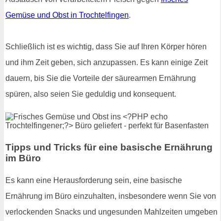
Gemüse und Obst in Trochtelfingen
.
Schließlich ist es wichtig, dass Sie auf Ihren Körper hören
und ihm Zeit geben, sich anzupassen. Es kann einige Zeit
dauern, bis Sie die Vorteile der säurearmen Ernährung
spüren, also seien Sie geduldig und konsequent.
Tipps und Tricks für eine basische Ernährung
im Büro
Es kann eine Herausforderung sein, eine basische
Ernährung im Büro einzuhalten, insbesondere wenn Sie von
verlockenden Snacks und ungesunden Mahlzeiten umgeben