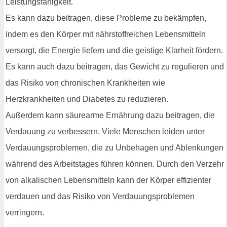
Leistungsfähigkeit.
Es kann dazu beitragen, diese Probleme zu bekämpfen,
indem es den Körper mit nährstoffreichen Lebensmitteln
versorgt, die Energie liefern und die geistige Klarheit fördern.
Es kann auch dazu beitragen, das Gewicht zu regulieren und
das Risiko von chronischen Krankheiten wie
Herzkrankheiten und Diabetes zu reduzieren.
Außerdem kann säurearme Ernährung dazu beitragen, die
Verdauung zu verbessern. Viele Menschen leiden unter
Verdauungsproblemen, die zu Unbehagen und Ablenkungen
während des Arbeitstages führen können. Durch den Verzehr
von alkalischen Lebensmitteln kann der Körper effizienter
verdauen und das Risiko von Verdauungsproblemen
verringern.