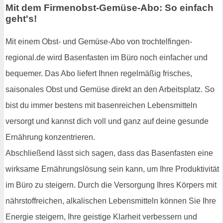
Mit dem Firmenobst-Gemüse-Abo: So einfach
geht's!
Mit einem Obst- und Gemüse-Abo von trochtelfingen-
regional.de wird Basenfasten im Büro noch einfacher und
bequemer. Das Abo liefert Ihnen regelmäßig frisches,
saisonales Obst und Gemüse direkt an den Arbeitsplatz. So
bist du immer bestens mit basenreichen Lebensmitteln
versorgt und kannst dich voll und ganz auf deine gesunde
Ernährung konzentrieren.
Abschließend lässt sich sagen, dass das Basenfasten eine
wirksame Ernährungslösung sein kann, um Ihre Produktivität
im Büro zu steigern. Durch die Versorgung Ihres Körpers mit
nährstoffreichen, alkalischen Lebensmitteln können Sie Ihre
Energie steigern, Ihre geistige Klarheit verbessern und