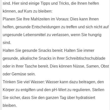
sind. Hier sind einige Tipps und Tricks, die Ihnen helfen
können, auf Kurs zu bleiben:
Planen Sie Ihre Mahlzeiten im Voraus: Dies kann Ihnen
helfen, gesunde Entscheidungen zu treffen und sich nicht auf
ungesunde Lebensmittel zu verlassen, wenn Sie hungrig
sind.
Halten Sie gesunde Snacks bereit: Halten Sie immer
gesunde, alkalische Snacks in Ihrer Schreibtischschublade
oder in Ihrer Tasche bereit. Dies können Nüsse, Samen, Obst
oder Gemüse sein.
Trinken Sie viel Wasser: Wasser kann dazu beitragen, den
Körper zu entgiften und den pH-Wert zu regulieren. Stellen
Sie sicher, dass Sie den ganzen Tag über hydratisiert
bleiben.