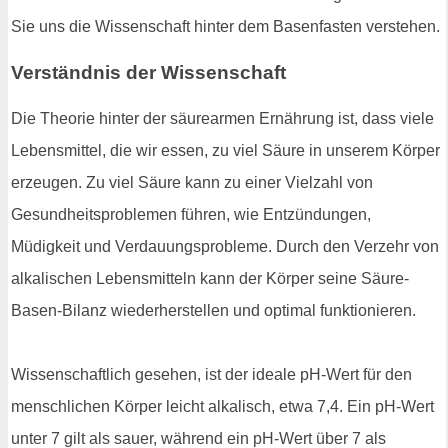
Sie uns die Wissenschaft hinter dem Basenfasten verstehen.
Verständnis der Wissenschaft
Die Theorie hinter der säurearmen Ernährung ist, dass viele
Lebensmittel, die wir essen, zu viel Säure in unserem Körper
erzeugen. Zu viel Säure kann zu einer Vielzahl von
Gesundheitsproblemen führen, wie Entzündungen,
Müdigkeit und Verdauungsprobleme. Durch den Verzehr von
alkalischen Lebensmitteln kann der Körper seine Säure-
Basen-Bilanz wiederherstellen und optimal funktionieren.
Wissenschaftlich gesehen, ist der ideale pH-Wert für den
menschlichen Körper leicht alkalisch, etwa 7,4. Ein pH-Wert
unter 7 gilt als sauer, während ein pH-Wert über 7 als