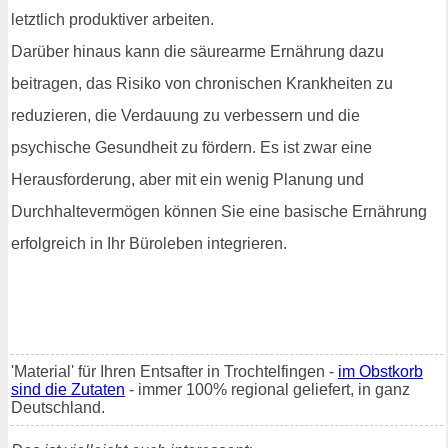
letztlich produktiver arbeiten.
Darüber hinaus kann die säurearme Ernährung dazu
beitragen, das Risiko von chronischen Krankheiten zu
reduzieren, die Verdauung zu verbessern und die
psychische Gesundheit zu fördern. Es ist zwar eine
Herausforderung, aber mit ein wenig Planung und
Durchhaltevermögen können Sie eine basische Ernährung
erfolgreich in Ihr Büroleben integrieren.
'Material' für Ihren Entsafter in Trochtelfingen -
im Obstkorb
sind die Zutaten
- immer 100% regional geliefert, in ganz
Deutschland.