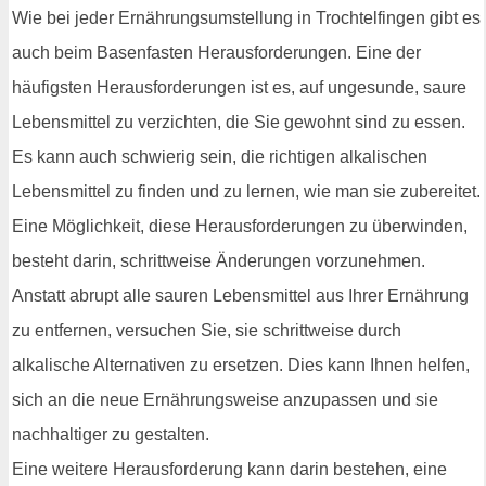
Wie bei jeder Ernährungsumstellung in Trochtelfingen gibt es
auch beim Basenfasten Herausforderungen. Eine der
häufigsten Herausforderungen ist es, auf ungesunde, saure
Lebensmittel zu verzichten, die Sie gewohnt sind zu essen.
Es kann auch schwierig sein, die richtigen alkalischen
Lebensmittel zu finden und zu lernen, wie man sie zubereitet.
Eine Möglichkeit, diese Herausforderungen zu überwinden,
besteht darin, schrittweise Änderungen vorzunehmen.
Anstatt abrupt alle sauren Lebensmittel aus Ihrer Ernährung
zu entfernen, versuchen Sie, sie schrittweise durch
alkalische Alternativen zu ersetzen. Dies kann Ihnen helfen,
sich an die neue Ernährungsweise anzupassen und sie
nachhaltiger zu gestalten.
Eine weitere Herausforderung kann darin bestehen, eine