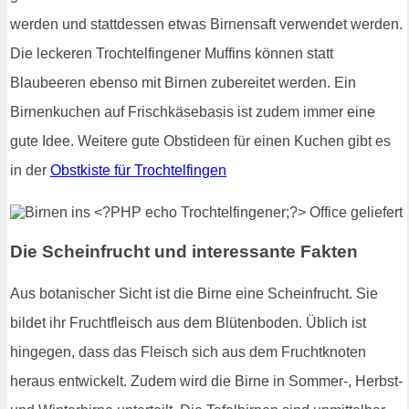
werden und stattdessen etwas Birnensaft verwendet werden.
Die leckeren Trochtelfingener Muffins können statt
Blaubeeren ebenso mit Birnen zubereitet werden. Ein
Birnenkuchen auf Frischkäsebasis ist zudem immer eine
gute Idee. Weitere gute Obstideen für einen Kuchen gibt es
in der
Obstkiste für Trochtelfingen
Die Scheinfrucht und interessante Fakten
Aus botanischer Sicht ist die Birne eine Scheinfrucht. Sie
bildet ihr Fruchtfleisch aus dem Blütenboden. Üblich ist
hingegen, dass das Fleisch sich aus dem Fruchtknoten
heraus entwickelt. Zudem wird die Birne in Sommer-, Herbst-