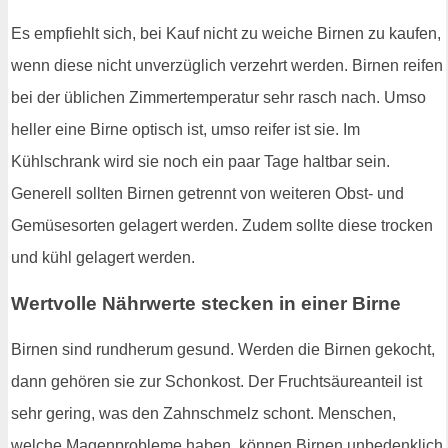
Es empfiehlt sich, bei Kauf nicht zu weiche Birnen zu kaufen,
wenn diese nicht unverzüglich verzehrt werden. Birnen reifen
bei der üblichen Zimmertemperatur sehr rasch nach. Umso
heller eine Birne optisch ist, umso reifer ist sie. Im
Kühlschrank wird sie noch ein paar Tage haltbar sein.
Generell sollten Birnen getrennt von weiteren Obst- und
Gemüsesorten gelagert werden. Zudem sollte diese trocken
und kühl gelagert werden.
Wertvolle Nährwerte stecken in einer Birne
Birnen sind rundherum gesund. Werden die Birnen gekocht,
dann gehören sie zur Schonkost. Der Fruchtsäureanteil ist
sehr gering, was den Zahnschmelz schont. Menschen,
welche Magenprobleme haben, können Birnen unbedenklich