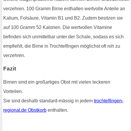
verzehren. 100 Gramm Birne enthalten wertvolle Anteile an
Kalium, Folsäure, Vitamin B1 und B2. Zudem besitzen sie
auf 100 Gramm 52 Kalorien. Die wertvollen Vitamine
befinden sich unmittelbar unter der Schale, sodass es sich
empfiehlt, die Birne in Trochtelfingen möglichst oft roh zu
verzehren.
Fazit
Birnen sind ein großartiges Obst mit vielen leckeren
Vorteilen.
Sie sind deshalb standard-mässig in jedem
trochtelfingen-
regional.de Obstkorb
enthalten.