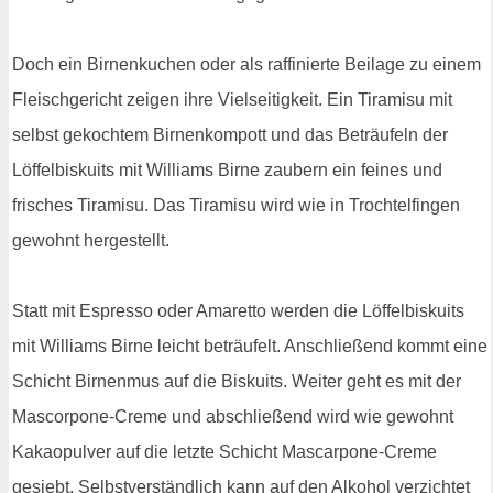
Doch ein Birnenkuchen oder als raffinierte Beilage zu einem
Fleischgericht zeigen ihre Vielseitigkeit. Ein Tiramisu mit
selbst gekochtem Birnenkompott und das Beträufeln der
Löffelbiskuits mit Williams Birne zaubern ein feines und
frisches Tiramisu. Das Tiramisu wird wie in Trochtelfingen
gewohnt hergestellt.
Statt mit Espresso oder Amaretto werden die Löffelbiskuits
mit Williams Birne leicht beträufelt. Anschließend kommt eine
Schicht Birnenmus auf die Biskuits. Weiter geht es mit der
Mascorpone-Creme und abschließend wird wie gewohnt
Kakaopulver auf die letzte Schicht Mascarpone-Creme
gesiebt. Selbstverständlich kann auf den Alkohol verzichtet