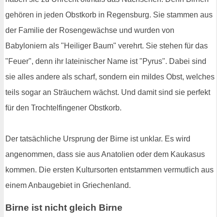
gehören in jeden Obstkorb in Regensburg. Sie stammen aus
der Familie der Rosengewächse und wurden von
Babyloniern als "Heiliger Baum" verehrt. Sie stehen für das
"Feuer", denn ihr lateinischer Name ist "Pyrus". Dabei sind
sie alles andere als scharf, sondern ein mildes Obst, welches
teils sogar an Sträuchern wächst. Und damit sind sie perfekt
für den Trochtelfingener Obstkorb.
Der tatsächliche Ursprung der Birne ist unklar. Es wird
angenommen, dass sie aus Anatolien oder dem Kaukasus
kommen. Die ersten Kultursorten entstammen vermutlich aus
einem Anbaugebiet in Griechenland.
Birne ist nicht gleich Birne