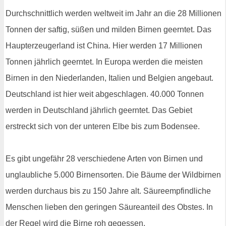
Durchschnittlich werden weltweit im Jahr an die 28 Millionen
Tonnen der saftig, süßen und milden Birnen geerntet. Das
Haupterzeugerland ist China. Hier werden 17 Millionen
Tonnen jährlich geerntet. In Europa werden die meisten
Birnen in den Niederlanden, Italien und Belgien angebaut.
Deutschland ist hier weit abgeschlagen. 40.000 Tonnen
werden in Deutschland jährlich geerntet. Das Gebiet
erstreckt sich von der unteren Elbe bis zum Bodensee.
Es gibt ungefähr 28 verschiedene Arten von Birnen und
unglaubliche 5.000 Birnensorten. Die Bäume der Wildbirnen
werden durchaus bis zu 150 Jahre alt. Säureempfindliche
Menschen lieben den geringen Säureanteil des Obstes. In
der Regel wird die Birne roh gegessen.